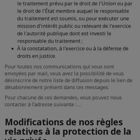
le traitement prévu par le droit de l'Union ou par
le droit de l'État membre auquel le responsable
du traitement est soumis, ou pour exécuter une
mission d'intérêt public ou relevant de l'exercice
de l'autorité publique dont est investi le
responsable du traitement ;
À la constatation, à l'exercice ou à la défense de
droits en justice.
Pour toutes nos communications qui vous sont
envoyées par mail, vous avez la possibilité de vous
désinscrire de notre liste de diffusion depuis le lien de
désabonnement présent dans ces messages.
Pour chacune de ces demandes, vous pouvez nous
contacter à l’adresse suivante : …
Modifications de nos règles
relatives à la protection de la