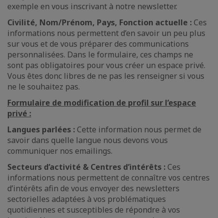
exemple en vous inscrivant à notre newsletter.
Civilité, Nom/Prénom, Pays, Fonction actuelle :
Ces
informations nous permettent d’en savoir un peu plus
sur vous et de vous préparer des communications
personnalisées. Dans le formulaire, ces champs ne
sont pas obligatoires pour vous créer un espace privé.
Vous êtes donc libres de ne pas les renseigner si vous
ne le souhaitez pas.
Formulaire de modification de profil sur l’espace
privé :
Langues parlées :
Cette information nous permet de
savoir dans quelle langue nous devons vous
communiquer nos emailings.
Secteurs d’activité & Centres d’intérêts :
Ces
informations nous permettent de connaître vos centres
d’intérêts afin de vous envoyer des newsletters
sectorielles adaptées à vos problématiques
quotidiennes et susceptibles de répondre à vos