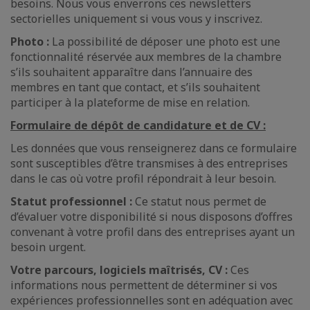
besoins. Nous vous enverrons ces newsletters
sectorielles uniquement si vous vous y inscrivez.
Photo :
La possibilité de déposer une photo est une
fonctionnalité réservée aux membres de la chambre
s’ils souhaitent apparaître dans l’annuaire des
membres en tant que contact, et s’ils souhaitent
participer à la plateforme de mise en relation.
Formulaire de dépôt de candidature et de CV :
Les données que vous renseignerez dans ce formulaire
sont susceptibles d’être transmises à des entreprises
dans le cas où votre profil répondrait à leur besoin.
Statut professionnel :
Ce statut nous permet de
d’évaluer votre disponibilité si nous disposons d’offres
convenant à votre profil dans des entreprises ayant un
besoin urgent.
Votre parcours, logiciels maîtrisés, CV :
Ces
informations nous permettent de déterminer si vos
expériences professionnelles sont en adéquation avec