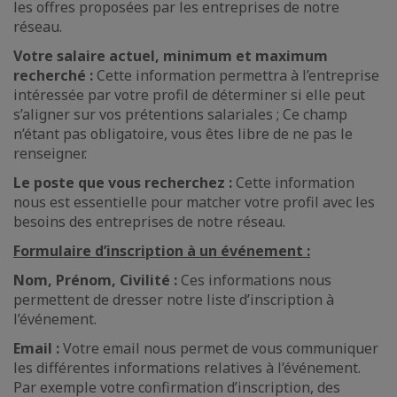
les offres proposées par les entreprises de notre
réseau.
Votre salaire actuel, minimum et maximum
recherché :
Cette information permettra à l’entreprise
intéressée par votre profil de déterminer si elle peut
s’aligner sur vos prétentions salariales ; Ce champ
n’étant pas obligatoire, vous êtes libre de ne pas le
renseigner.
Le poste que vous recherchez :
Cette information
nous est essentielle pour matcher votre profil avec les
besoins des entreprises de notre réseau.
Formulaire d’inscription à un événement :
Nom, Prénom, Civilité :
Ces informations nous
permettent de dresser notre liste d’inscription à
l’événement.
Email :
Votre email nous permet de vous communiquer
les différentes informations relatives à l’événement.
Par exemple votre confirmation d’inscription, des