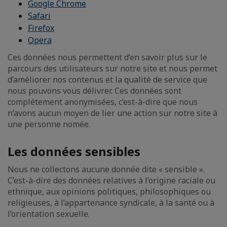
Google Chrome
Safari
Firefox
Opera
Ces données nous permettent d’en savoir plus sur le
parcours des utilisateurs sur notre site et nous permet
d’améliorer nos contenus et la qualité de service que
nous pouvons vous délivrer. Ces données sont
complétement anonymisées, c’est-à-dire que nous
n’avons aucun moyen de lier une action sur notre site à
une personne nomée.
Les données sensibles
Nous ne collectons aucune donnée dite « sensible ».
C’est-à-dire des données relatives à l’origine raciale ou
ethnique, aux opinions politiques, philosophiques ou
religieuses, à l’appartenance syndicale, à la santé ou à
l’orientation sexuelle.