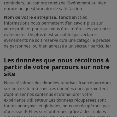
reminders, un compte rendu de l’événement ou bien
encore un questionnaire de satisfaction.
Nom de votre entreprise, fonction :
Ces
informations nous permettent d’en savoir plus sur
votre profil et pourquoi vous êtes intéressés par notre
événement. De plus il est possible que certains
événements ne soit réservé qu’à une catégorie précise
de personnes, ou bien adressé à un secteur particulier.
Les données que nous récoltons à
partir de votre parcours sur notre
site
Nous récoltons des données relatives à votre parcours
sur notre site internet, ces données nous permettent
d’optimiser nos contenus et d’améliorer votre
expérience utilisateur. Les données récupérées sont
toutes anonymes et globales, nous ne récupérons pas
d’adresse IP. Elles sont obtenues grâce à des cookies