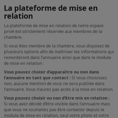
La plateforme de mise en
relation
La plateforme de mise en relation de notre espace
privé est strictement réservée aux membres de la
chambre.
Si vous êtes membre de la chambre, vous disposez de
plusieurs options afin de maîtriser les informations qui
remonteront dans l’annuaire ainsi que dans le module
de mise en relation :
Vous pouvez choisir d’apparaître ou non dans
l’annuaire en tant que contact :
Si vous choisissez
non, aucune mention de vous ne sera publiée dans
l’annuaire. Vous n’aurez pas accès à la mise en relation.
Vous pouvez choisir ou non d’être mis en relation :
Si
vous avez décidé d’être visible dans l’annuaire mais
que vous ne souhaitez pas être contacter depuis le
module de mise en relation, seul votre photo et votre