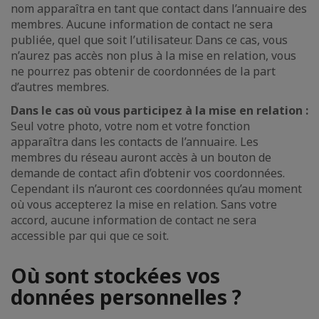
nom apparaîtra en tant que contact dans l’annuaire des
membres. Aucune information de contact ne sera
publiée, quel que soit l’utilisateur. Dans ce cas, vous
n’aurez pas accès non plus à la mise en relation, vous
ne pourrez pas obtenir de coordonnées de la part
d’autres membres.
Dans le cas où vous participez à la mise en relation :
Seul votre photo, votre nom et votre fonction
apparaîtra dans les contacts de l’annuaire. Les
membres du réseau auront accès à un bouton de
demande de contact afin d’obtenir vos coordonnées.
Cependant ils n’auront ces coordonnées qu’au moment
où vous accepterez la mise en relation. Sans votre
accord, aucune information de contact ne sera
accessible par qui que ce soit.
Où sont stockées vos
données personnelles ?