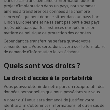
Dans le cas d’une demande d’information pour un
projet d’implantation dans un pays, nous sommes
amenés à transférer ces données à la chambre
concernée qui peut donc se situer dans un pays hors
Union Européenne et ne faisant pas partie des pays
jugés adéquats par les instances européennes en
matière de politique de protection des données.
Cependant ce transfert ne se fera qu’avec votre
consentement. Vous serez donc averti sur le formulaire
de demande d’information le cas échéant.
Quels sont vos droits ?
Le droit d’accès à la portabilité
Vous pouvez obtenir de notre part un récapitulatif des
données personnelles que nous possédons sur vous.
A noter qu’il vous sera demandé de justifier votre
identité afin d’obtenir ces informations, et qu’en cas de