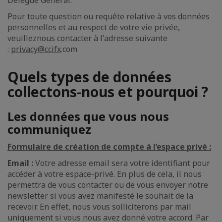
Délégué Général.
Pour toute question ou requête relative à vos données
personnelles et au respect de votre vie privée,
veuilleznous contacter à l'adresse suivante
:
privacy@ccifx
.com
Quels types de données
collectons-nous et pourquoi ?
Les données que vous nous
communiquez
Formulaire de création de compte à l’espace privé :
Email :
Votre adresse email sera votre identifiant pour
accéder à votre espace-privé. En plus de cela, il nous
permettra de vous contacter ou de vous envoyer notre
newsletter si vous avez manifesté le souhait de la
recevoir. En effet, nous vous solliciterons par mail
uniquement si vous nous avez donné votre accord. Par