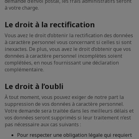
demande d’envoi postal, les frais administratifs seront
à votre charge.
Le droit à la rectification
Vous avez le droit d’obtenir la rectification des données
à caractère personnel vous concernant si celles si sont
inexactes. De plus, vous avez le droit d’obtenir que vos
données à caractère personnel incomplètes soient
complétées, en nous fournissant une déclaration
complémentaire.
Le droit à l’oubli
À tout moment, vous pouvez exiger de notre part la
suppression de vos données à caractère personnel.
Votre demande sera traitée dans les meilleurs délais et
vos données seront supprimés si leur traitement n’est
pas nécessaire aux cas suivants :
Pour respecter une obligation légale qui requiert