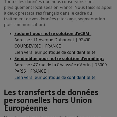
Toutes les données que nous conservons sont
physiquement localisées en France. Nous faisons appel
à deux prestataires français dans le cadre du
traitement de vos données (stockage, segmentation
puis communication).
Eudonet pour notre solution d’eCRM :
Adresse : 11 Avenue Dubonnet | 92400
COURBEVOIE | FRANCE |
Lien vers leur politique de confidentialité.
Sendinblue pour notre solution d’emailing :
Adresse : 47 rue de la Chaussée d’Antin | 75009
PARIS | FRANCE |
Lien vers leur politique de confidentialité.
Les transferts de données
personnelles hors Union
Européenne